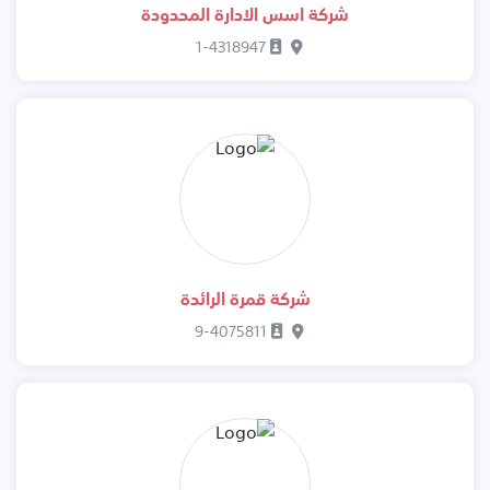
شركة اسس الادارة المحدودة
1-4318947
شركة قمرة الرائدة
9-4075811