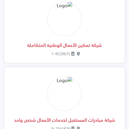
شركة تمكين الأعمال الوطنية المتكاملة
1-4529615
شركة مبادرات المستقبل لخدمات الأعمال شخص واحد
9-2166828