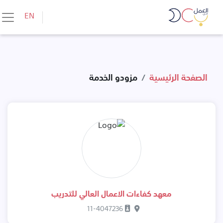
Skip to conten
EN
الصفحة الرئيسية
مزودو الخدمة
معهد كفاءات الاعمال العالي للتدريب
11-4047236