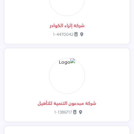
شركة إثراء الكوادر
1-4470042
شركة مبدعون التنمية للتأهيل
1-1386717